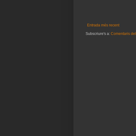
Entrada més recent
Subscriure's a:
Comentaris del