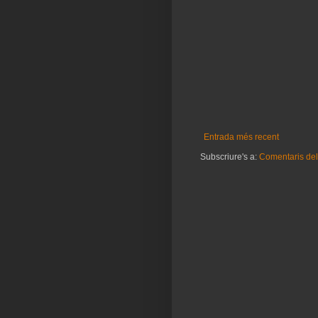
Entrada més recent
Subscriure's a:
Comentaris del