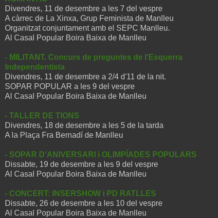
Divendres, 11 de desembre a les 7 del vespre
A càrrec de La Xinxa, Grup Feminista de Manlleu
Organitzat conjuntament amb el SEPC Manlleu.
Al Casal Popular Boira Baixa de Manlleu
- MILITANT. Concurs de preguntes de l'Esquerra
Independentista
Divendres, 11 de desembre a 2/4 d'11 de la nit.
SOPAR POPULAR a les 9 del vespre
Al Casal Popular Boira Baixa de Manlleu
- TALLER DE TIONS
Divendres, 18 de desembre a les 5 de la tarda
A la Plaça Fra Bernadí de Manlleu
- SOPAR D'ANIVERSARI i OLIMPÍADES POPULARS
Dissabte, 19 de desembre a les 9 del vespre
Al Casal Popular Boira Baixa de Manlleu
- CONCERT: INSERSHOW i PD RATLLES
Dissabte, 26 de desembre a les 10 del vespre
Al Casal Popular Boira Baixa de Manlleu