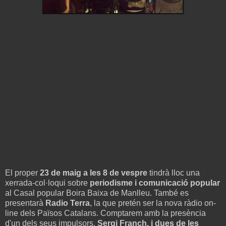
El proper
23 de maig a les 8 de vespre
tindrà lloc una
xerrada-col·loqui sobre
periodisme i comunicació popular
al Casal popular Boira Baixa de Manlleu. També es
presentarà
Radio Terra
, la que pretén ser la nova ràdio on-
line dels Països Catalans. Comptarem amb la presència
d'un dels seus impulsors,
Sergi Franch, i dues de les