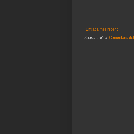
Entrada més recent
Subscriure's a:
Comentaris del