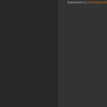
Subscriure's a:
Comentaris del