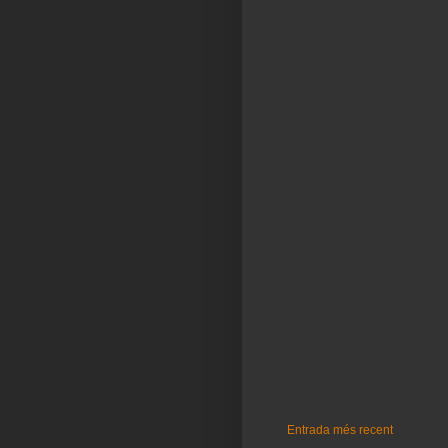
Entrada més recent