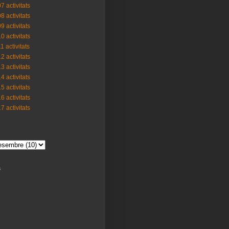
7 activitats
8 activitats
9 activitats
0 activitats
1 activitats
2 activitats
3 activitats
4 activitats
5 activitats
6 activitats
7 activitats
s