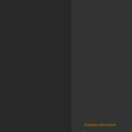
Entrada més recent