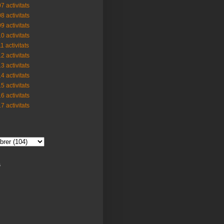
7 activitats
8 activitats
9 activitats
0 activitats
1 activitats
2 activitats
3 activitats
4 activitats
5 activitats
6 activitats
7 activitats
s