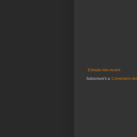
Entrada més recent
Subscriure's a:
Comentaris del