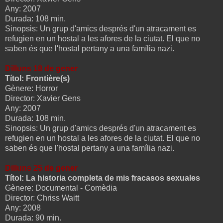
Any: 2007
Durada: 108 min.
Sinopsis: Un grup d'amics després d'un atracament es
refugien en un hostal a les afores de la ciutat. El que no
saben és que l'hostal pertany a una família nazi.
Dilluns 18 de gener
Títol: Frontière(s)
Gènere: Horror
Director: Xavier Gens
Any: 2007
Durada: 108 min.
Sinopsis: Un grup d'amics després d'un atracament es
refugien en un hostal a les afores de la ciutat. El que no
saben és que l'hostal pertany a una família nazi.
Dilluns 25 de gener
Títol: La historia completa de mis fracasos sexuales
Gènere: Documental - Comèdia
Director: Chriss Waitt
Any: 2008
Durada: 90 min.