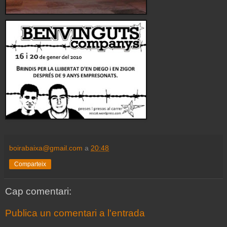
boirabaixa@gmail.com
a
20:48
Comparteix
Cap comentari:
Publica un comentari a l'entrada