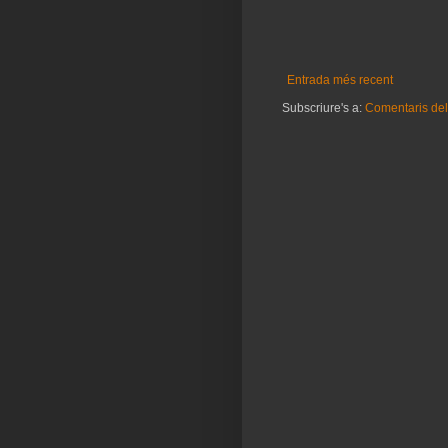
Entrada més recent
Subscriure's a:
Comentaris del