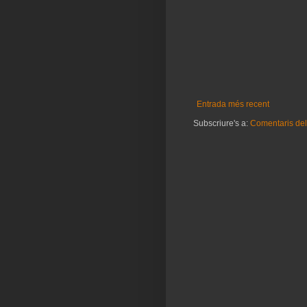
Entrada més recent
Subscriure's a:
Comentaris del