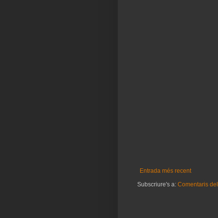
Entrada més recent
Subscriure's a:
Comentaris del