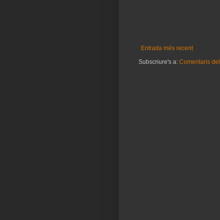
Entrada més recent
Subscriure's a:
Comentaris del