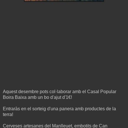
Aquest desembre pots col·laborar amb el Casal Popular
Boira Baixa amb un bo d'ajut d'1€!
Entraràs en el sorteig d'una panera amb productes de la
terra!
Cerveses artesanes del Manlleuet, embotits de Can