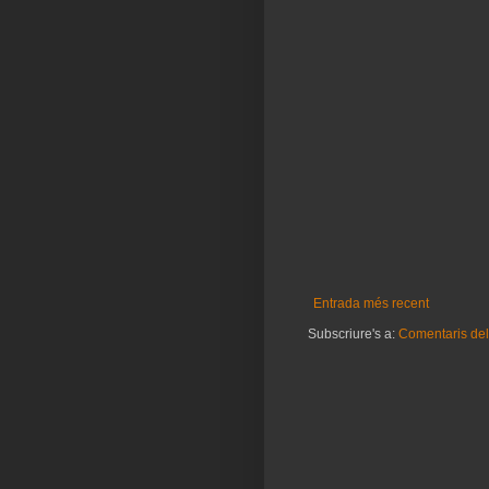
Entrada més recent
Subscriure's a:
Comentaris del