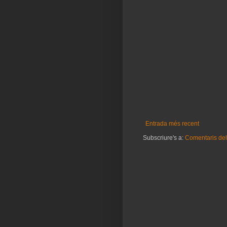
Entrada més recent
Subscriure's a:
Comentaris del