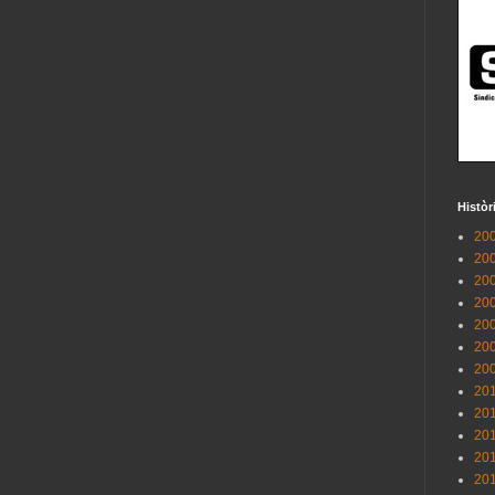
Històr
200
200
200
200
200
200
200
201
201
201
201
201