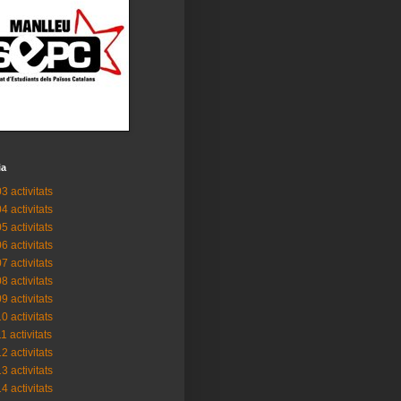
ia
3 activitats
4 activitats
5 activitats
6 activitats
7 activitats
8 activitats
9 activitats
0 activitats
1 activitats
2 activitats
3 activitats
4 activitats