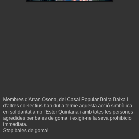
Membres d'Arran Osona, del Casal Popular Boira Baixa i
d'altres col·lectius han dut a terme aquesta acció simbòlica
en solidaritat amb l'Ester Quintana i amb totes les persones
agredides per bales de goma, i exigir-ne la seva prohibició
immediata.
Stop bales de goma!