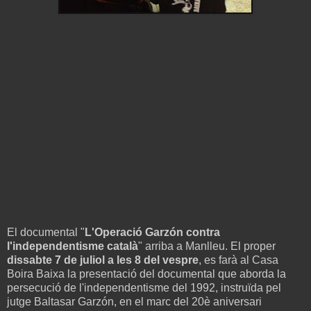
El documental "
L'Operació Garzón contra
l'independentisme català
" arriba a Manlleu. El proper
dissabte 7 de juliol a les 8 del vespre
, es farà al Casa
Boira Baixa la presentació del documental que aborda la
persecució de l'independentisme del 1992, instruïda pel
jutge Baltasar Garzón, en el marc del 20è aniversari