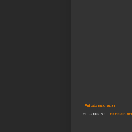
Entrada més recent
Subscriure's a:
Comentaris del