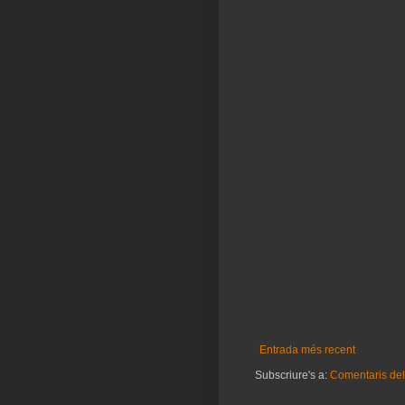
Entrada més recent
Subscriure's a:
Comentaris del