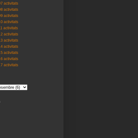
7 activitats
8 activitats
9 activitats
0 activitats
1 activitats
2 activitats
3 activitats
4 activitats
5 activitats
6 activitats
7 activitats
s