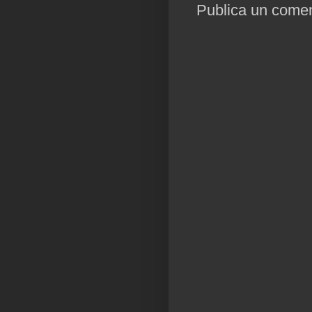
Publica un coment