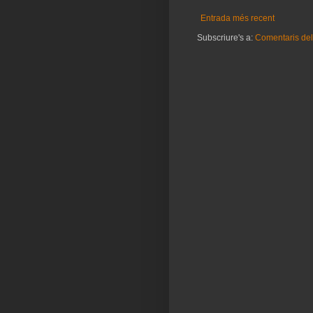
Entrada més recent
Subscriure's a:
Comentaris del