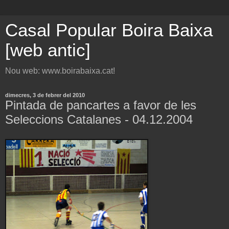
Casal Popular Boira Baixa
[web antic]
Nou web: www.boirabaixa.cat!
dimecres, 3 de febrer del 2010
Pintada de pancartes a favor de les
Seleccions Catalanes - 04.12.2004