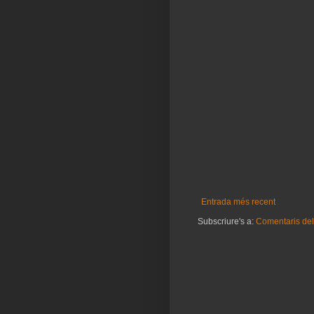
Entrada més recent
Subscriure's a:
Comentaris del