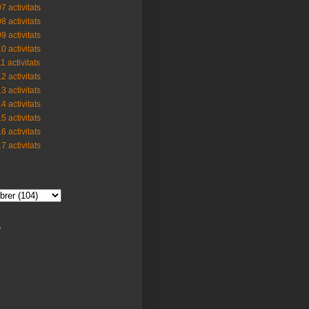
7 activitats
8 activitats
9 activitats
0 activitats
1 activitats
2 activitats
3 activitats
4 activitats
5 activitats
6 activitats
7 activitats
s