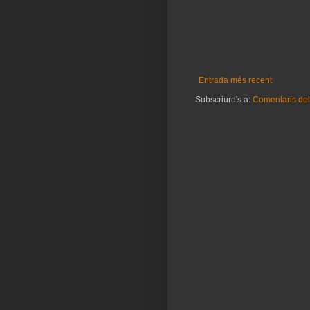
Entrada més recent
Subscriure's a:
Comentaris del