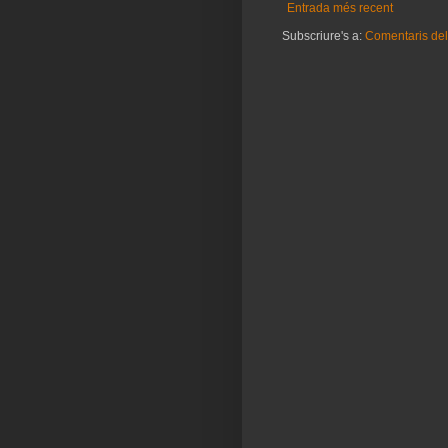
Entrada més recent
Subscriure's a:
Comentaris del